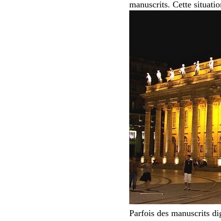
manuscrits. Cette situatio
Parfois des manuscrits di