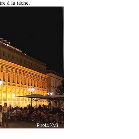
re à la tâche.