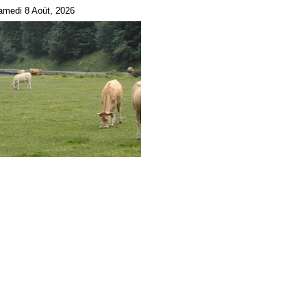
amedi 8 Aoüt, 2026