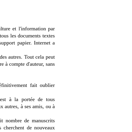
ulture et l'information par
 tous les documents textes
support papier. Internet a
des autres. Tout cela peut
re à compte d'auteur, sans
finitivement fait oublier
est à la portée de tous
x autres, à ses amis, ou à
etit nombre de manuscrits
urs cherchent de nouveaux