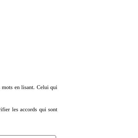
 mots en lisant. Celui qui
ifier les accords qui sont