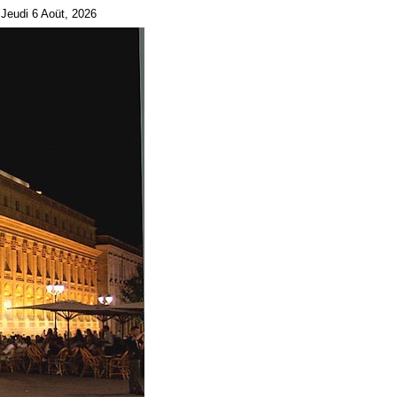
Jeudi 6 Aoüt, 2026