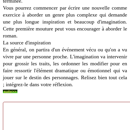
terminée.
Vous pourrez commencer par écrire une nouvelle comme
exercice à aborder un genre plus complexe qui demande
une plus longue inspiration et beaucoup d'imagination.
Cette première mouture peut vous encourager à aborder le
roman.
La source d'inspiration
En général, on partira d'un événement vécu ou qu'on a vu
vivre par une personne proche. L'imagination va intervenir
pour grossir les traits, les ordonner les modifier pour en
faire ressortir l'élément dramatique ou émotionnel qui va
jouer sur le destin des personnages. Relisez bien tout cela
; intégrez-le dans votre réflexion.