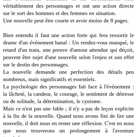
véritablement des personnages et ont une action directe
sur le sort des hommes et des femmes en situation.
Une nouvelle peut être courte et avoir moins de 8 pages.
Bien entendu il faut une action forte qui fera ressortir le
drame d'un événement banal : Un rendez-vous manqué, le
retard d'un train, une preuve d'amour attendue qui déçoit,
peuvent être sujet d'une nouvelle selon l'enjeu et son effet
sur le destin des personnages.
La nouvelle demande une perfection des détails peu
nombreux, mais significatifs et essentiels.
La psychologie des personnages fait face à l'événement :
la lâcheté, la candeur, le courage, le sentiment de détresse
ou de solitude, la détermination, le cynisme.
Mais ce n'est pas une fable ; il n'y a pas de leçon explicite
à la fin de la nouvelle. Quand nous avons fini de lire une
nouvelle, il doit nous en rester une réflexion. C'est en nous
que nous trouverons un prolongement à l'aventure