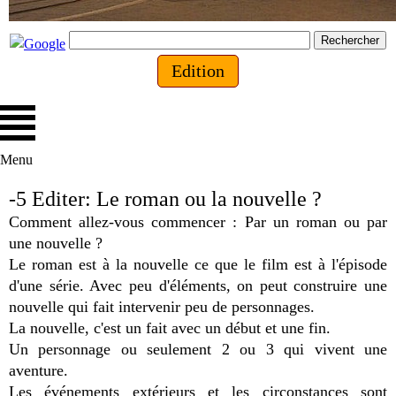
Edition
Menu
-5 Editer: Le roman ou la nouvelle ?
Comment allez-vous commencer : Par un roman ou par
une nouvelle ?
Le roman est à la nouvelle ce que le film est à l'épisode
d'une série. Avec peu d'éléments, on peut construire une
nouvelle qui fait intervenir peu de personnages.
La nouvelle, c'est un fait avec un début et une fin.
Un personnage ou seulement 2 ou 3 qui vivent une
aventure.
Les événements extérieurs et les circonstances sont