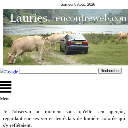
Samedi 8 Aoüt, 2026
Menu
Je l'observai un moment sans qu'elle s'en aperçût,
regardant sur ses verres les éclats de lumière colorée qui
s'y reflétaient.