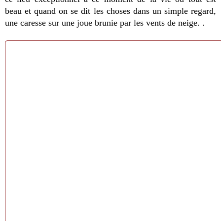
beau et quand on se dit les choses dans un simple regard,
une caresse sur une joue brunie par les vents de neige. .