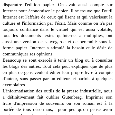
disparaître l'édition papier. On avait aussi compté sur
Internet pour économiser le papier. Il se trouve que l'outil
Internet est l'affaire de ceux qui lisent et qui valorisent la
culture et l'information par l'écrit. Mais comme on n'a pas
toujours confiance dans le virtuel qui est aussi volatile,
tous les documents textes qu'Internet a multipliés, ont
aussi une version de sauvegarde et de pérennité sous la
forme papier. Internet a stimulé la besoin et le désir de
communiquer ses opinions.
Beaucoup se sont exercés à tenir un blog ou à consulter
les blogs des autres. Tout cela peut expliquer que de plus
en plus de gens veulent éditer leur propre livre à compte
d'auteur, sans passer par un éditeur, et parfois à quelques
exemplaires.
L'informatisation des outils de la presse industrielle, nous
a définitivement fait oublier Gutenberg. Imprimer son
livre d'impression de souvenirs ou son roman est à la
portée de tous désormais, pour peu qu'on pense avoir