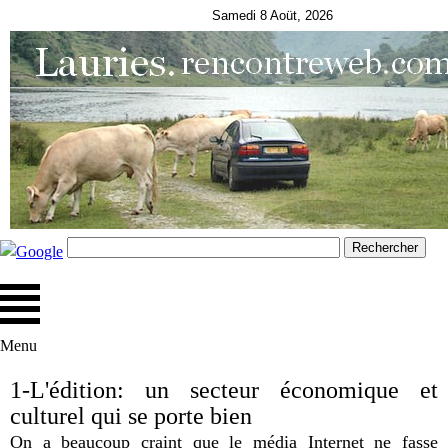
Samedi 8 Aoüt, 2026
Menu
1-L'édition: un secteur économique et
culturel qui se porte bien
On a beaucoup craint que le média Internet ne fasse