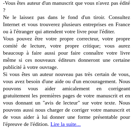
-Vous êtes auteur d'un manuscrit que vous n'avez pas édité
?
Ne le laissez pas dans le fond d'un tiroir. Consultez
Internet et vous trouverez plusieurs entreprises en France
ou à l'étranger qui attendent votre livre pour l'éditer.
Vous pouvez être votre propre correcteur, votre propre
comité de lecture, votre propre critique; vous aurez
beaucoup à faire aussi pour faire connaître votre livre
même si ces nouveaux éditeurs donneront une certaine
publicité à votre ouvrage.
Si vous êtes un auteur nouveau pas très certain de vous,
vous avez besoin d'une aide ou d'un encouragement. Nous
pouvons vous aider amicalement en corrigeant
gratuitement les premières pages de votre manuscrit et en
vous donnant un "avis de lecteur" sur votre texte. Nous
pouvons aussi nous charger de corriger votre manuscrit et
de vous aider à lui donner une forme présentable pour
l'épreuve de l'édition.
Lire la suite...