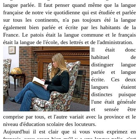
langue parlée. Il faut penser quand même que la langue
française de notre vie quotidienne qui est étudiée et parlée
sur tous les continents, n'a pas toujours été la langue
également bien parlée et écrite par les habitants de la
France. Le patois était la langue commune et le français
était la langue de l'école, des lettrés et de l'administration.
Il était donc
habituel de
distinguer langue
parlée et langue
écrite. Ces deux
langues étaient
distinctes puisque
l'une était générale
et sensée être
comprise par tous, et l'autre variait avec la province et le
niveau d'éducation scolaire des locuteurs.
Aujourd'hui il est clair que si vous vous exprimez en