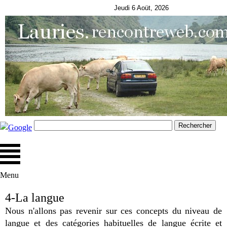
Jeudi 6 Aoüt, 2026
Menu
4-La langue
Nous n'allons pas revenir sur ces concepts du niveau de
langue et des catégories habituelles de langue écrite et