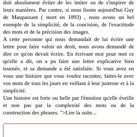
doit absolument éviter de les imiter ou de s'inspirer de
leurs manières. Par contre, si nous lisons aujourd'hui Guy
de Maupassant ( mort en 1893) , nous avons un bel
exemple de la simplicité, de la concision, de l'exactitude
des mots et de la précision des images.
A cette personne qui nous demandait de lui écrire une
lettre pour faire valoir un droit, nous avons demandé de
dire ce qu'on devait écrire. En écrivant mot pour mot ce
qu'elle a dit, on a pu faire une lettre explicative bien
tournée, et sa demande a été satisfaite. Si vous avez en
vous une histoire que vous voulez raconter, faites-le avec
vos mots de tous les jours en veillant à leur justesse et à la
simplicité.
Une histoire est forte ou belle par l'émotion qu'elle éveille
et non pas par la complexité des mots ou de la
construction des phrases. ">Lire la suite...